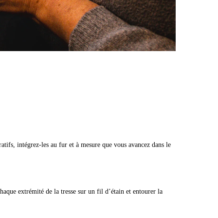
atifs, intégrez-les au fur et à mesure que vous avancez dans le
aque extrémité de la tresse sur un fil d’étain et entourer la