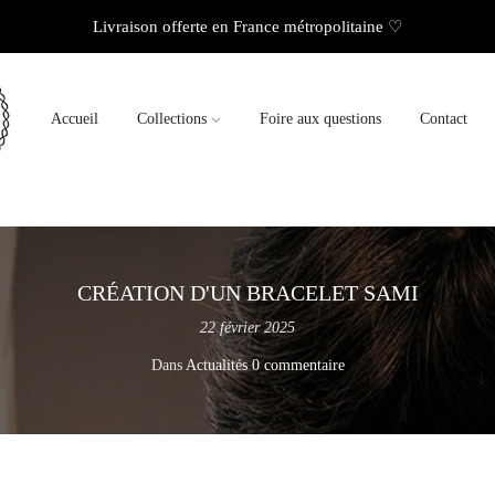
Livraison offerte en France métropolitaine ♡
Accueil
Collections
Foire aux questions
Contact
CRÉATION D'UN BRACELET SAMI
22 février 2025
Dans
Actualités
0 commentaire