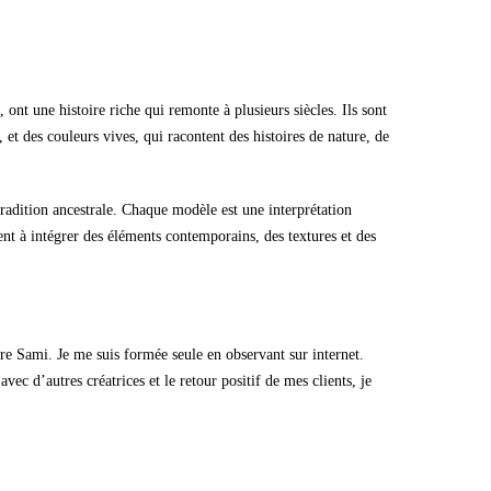
ont une histoire riche qui remonte à plusieurs siècles. Ils sont
 et des couleurs vives, qui racontent des histoires de nature, de
radition ancestrale. Chaque modèle est une interprétation
nt à intégrer des éléments contemporains, des textures et des
ure Sami. Je me suis formée seule en observant sur internet.
ec d’autres créatrices et le retour positif de mes clients, je