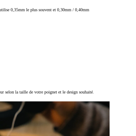
 j’utilise 0,35mm le plus souvent et 0,30mm / 0,40mm
 selon la taille de votre poignet et le design souhaité.